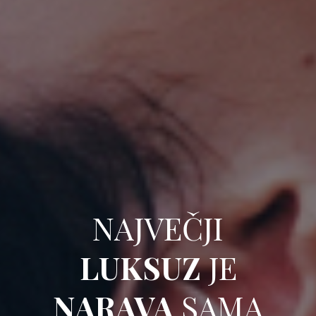
NAJVEČJI
LUKSUZ
JE
NARAVA
SAMA