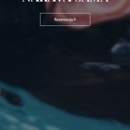
Rezervacija