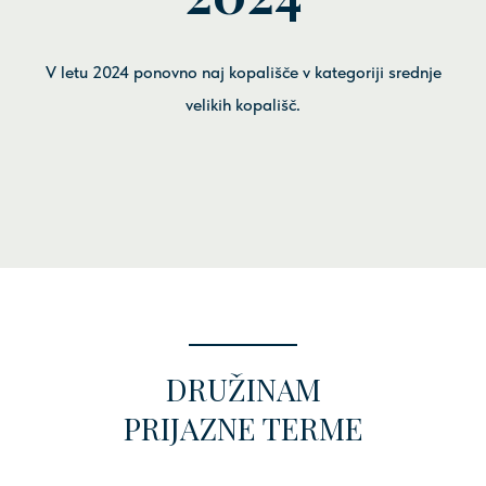
V letu 2024 ponovno naj kopališče v kategoriji srednje
velikih kopališč.
DRUŽINAM
PRIJAZNE
TERME