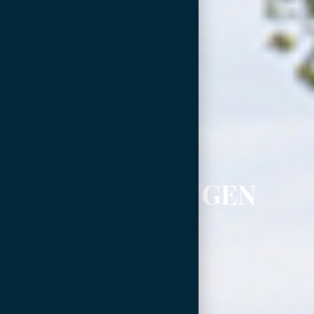
ERFAHRUNGEN