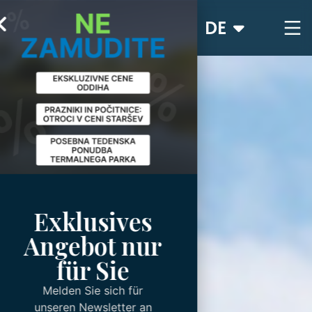
DE
Exklusives
Angebot nur
für Sie
Melden Sie sich für
unseren Newsletter an